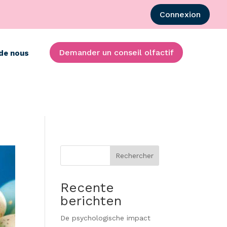
Connexion
Demander un conseil olfactif
de nous
Rechercher
Recente
berichten
De psychologische impact