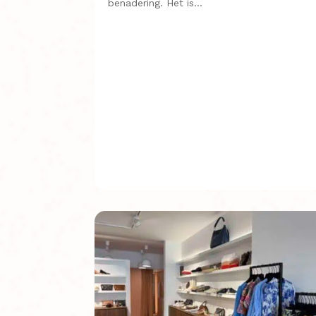
benadering. Het is…