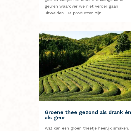
geuren waarover we niet verder gaan
uitweiden. De producten zijn…
Groene thee gezond als drank é
als geur
Wat kan een groen theetje heerlijk smaken.