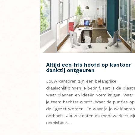
Altijd een fris hoofd op kantoor
dankzij ontgeuren
Jouw kantoren zijn een belangrijke
draaischijf binnen je bedrijf. Het is de plaat
waar plannen en ideeën vorm krijgen. Waar
je team hechter wordt. Waar de puntjes op
de i gezet worden. En waar je jouw klante
onthaalt. Jouw klanten en medewerkers zij
onmisbaar….