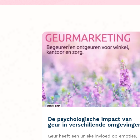
De psychologische impact van
geur in verschillende omgevinge
Geur heeft een unieke invloed op emoties,