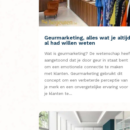
Geurmarketing, alles wat je altij
al had willen weten
Wat is geurmarketing? De wetenschap heef
aangetoond dat je door geur in staat bent
om een emotionele connectie te maken
met klanten. Geurmarketing gebruikt dit
concept om een ​​verbeterde perceptie van
je merk en een onvergetelijke ervaring voor
je klanten te…