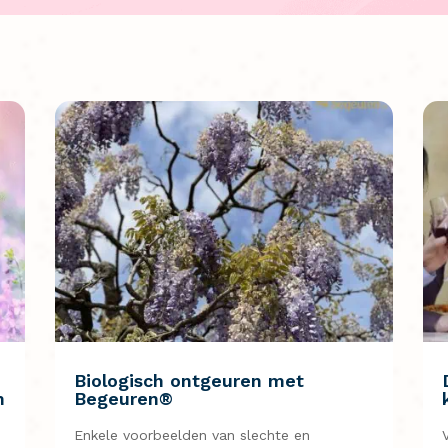
Biologisch ontgeuren met
n
Begeuren®
Enkele voorbeelden van slechte en