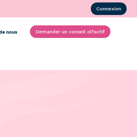
Connexion
Demander un conseil olfactif
de nous