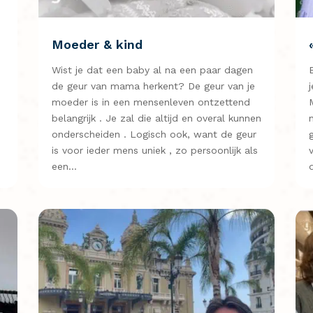
Moeder & kind
Wist je dat een baby al na een paar dagen
de geur van mama herkent? De geur van je
moeder is in een mensenleven ontzettend
belangrijk . Je zal die altijd en overal kunnen
onderscheiden . Logisch ook, want de geur
is voor ieder mens uniek , zo persoonlijk als
een…