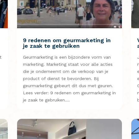
d
9 redenen om geurmarketing in
je zaak te gebruiken
t
Geurmarketing is een bijzondere vorm van
marketing. Marketing staat voor alle acties
die je onderneemt om de verkoop van je
product of dienst te bevorderen. Bij
geurmarketing gebeurt dit dus met geuren.
Lees verder: 9 redenen om geurmarketing in
je zaak te gebruiken….