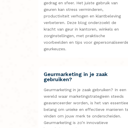
gedrag en sfeer. Het juiste gebruik van
geuren kan stress verminderen,
productiviteit verhogen en klantbeleving
verbeteren. Deze blog onderzoekt de
kracht van geur in kantoren, winkels en
zorginstellingen, met praktische
voorbeelden en tips voor gepersonaliseerd
geurkeuzes.
Geurmarketing in je zaak
gebruiken?
Geurmarketing in je zaak gebruiken? In een
wereld waar marketingstrategieën steeds
geavanceerder worden, is het van essentiee
belang om unieke en effectieve manieren t
vinden om jouw merk te onderscheiden.
Geurmarketing is zo’n innovatieve